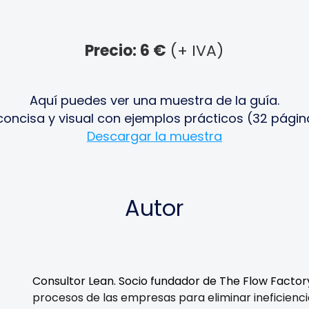
Precio: 6 €
(+ IVA)
Aquí puedes ver una muestra de la guía.
concisa y visual con ejemplos prácticos (32 págin
Descargar la muestra
Autor
Consultor Lean. Socio fundador de The Flow Factor
procesos de las empresas para eliminar ineficienci