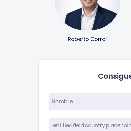
Roberto Corral
Consigue