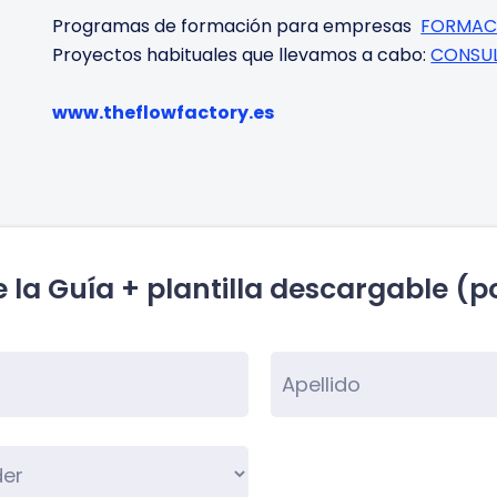
Programas de formación para empresas
FORMAC
Proyectos habituales que llevamos a cabo:
CONSUL
www.theflowfactory.es
 la Guía + plantilla descargable (