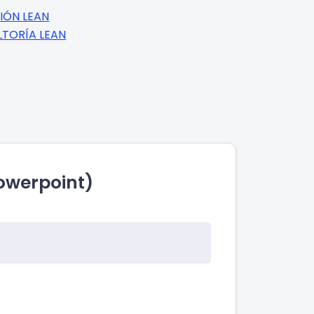
IÓN LEAN
TORÍA LEAN
powerpoint)