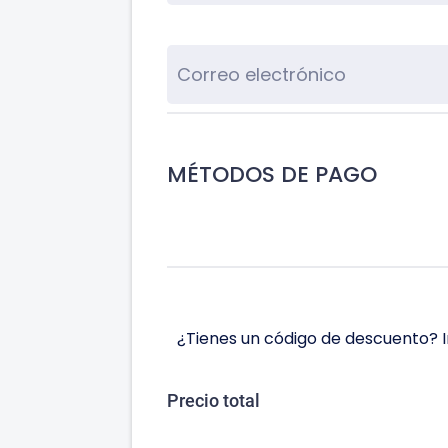
MÉTODOS DE PAGO
¿Tienes un código de descuento? I
Precio total